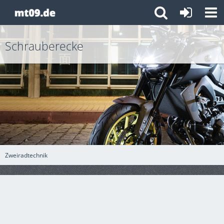
Schrauberecke
Zweiradtechnik