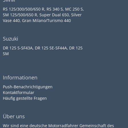
RS 125/300/500/650 R, RS 340 S, MC 250 S,
SM 125/500/650 R, Super Dual 650, Silver
Vase 440, Gran Milano/Turismo 440
Suzuki
DR 125 S-SF43A, DR 125 SE-SF44A, DR 125
SM
Informationen
Push-Benachrichtigungen
Kontaktformular
Häufig gestellte Fragen
Über uns
Wir sind eine deutsche Motorradfahrer Gemeinschaft des