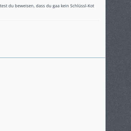
est du beweisen, dass du gaa kein Schlüssl-Kot