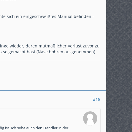
nte sich ein eingeschweißtes Manual befinden -
Dinge wieder, deren mutmaßlicher Verlust zuvor zu
les so gemacht hast (Nase bohren ausgenommen)
#16
ig ist. Ich sehe auch den Händler in der