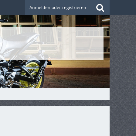
Anmelden oder registrieren