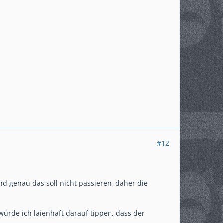
#12
nd genau das soll nicht passieren, daher die
 würde ich laienhaft darauf tippen, dass der