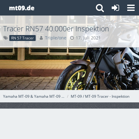
Tracer RN57 40.000er Inspektion
Triple/one
17. Juli 2021
RN 57 Tracer
Yamaha MT-09 & Yamaha MT-09 Tracer
MT-09 / MT-09 Tracer - Inspektion