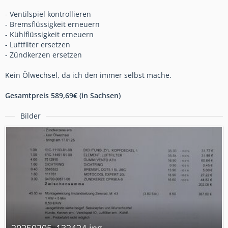
- Ventilspiel kontrollieren
- Bremsflüssigkeit erneuern
- Kühlflüssigkeit erneuern
- Luftfilter ersetzen
- Zündkerzen ersetzen
Kein Ölwechsel, da ich den immer selbst mache.
Gesamtpreis 589,69€ (in Sachsen)
Bilder