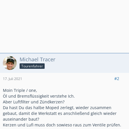
Michael Tracer
Tourenfahrer
#2
17. Juli 2021
Moin Triple / one,
Öl und Bremsflüssigkeit verstehe Ich.
Aber Luftfilter und Zündkerzen?
Da hast Du das halbe Moped zerlegt, wieder zusammen
gebaut, damit die Werkstatt es anschließend gleich wieder
auseinander baut?
Kerzen und Lufi muss doch sowieso raus zum Ventile prüfen.