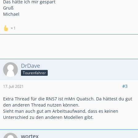
Das hätte Ich mir gespart
Gruß
Michael
1
DrDave
Tourenfahrer
#3
17. Juli 2021
Extra Thread für die RN57 ist mMn Quatsch. Da hättest du gut
den anderen Thread nutzen können.
Sieht man auch gut am Arbeitsaufwand, dass es keinen
Unterschied zu den anderen Modellen gibt.
wortex