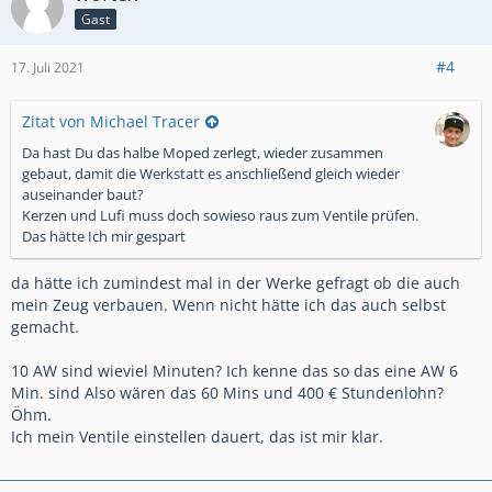
Gast
#4
17. Juli 2021
Zitat von Michael Tracer
Da hast Du das halbe Moped zerlegt, wieder zusammen
gebaut, damit die Werkstatt es anschließend gleich wieder
auseinander baut?
Kerzen und Lufi muss doch sowieso raus zum Ventile prüfen.
Das hätte Ich mir gespart
da hätte ich zumindest mal in der Werke gefragt ob die auch
mein Zeug verbauen. Wenn nicht hätte ich das auch selbst
gemacht.
10 AW sind wieviel Minuten? Ich kenne das so das eine AW 6
Min. sind Also wären das 60 Mins und 400 € Stundenlohn?
Öhm.
Ich mein Ventile einstellen dauert, das ist mir klar.