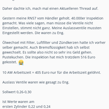
Daher dachte ich, mach mal einen Aktuelleren Thread auf.
Gestern meine RN57 vom Händler geholt. 40.000er Inspektion
gemacht. Was viele sagen, man müsse die Ventile nicht
Einstellen, stimmt nicht ganz. Meine Auslassventile mussten
Eingestellt werden. Die waren zu Eng.
Ölwechsel mit Filter, Luftfilter und Zündkerzen hatte ich vorher
selber gemacht. Auch Bremsflüssigkeit hab ich selbst
gewechselt. Es sollte also nicht so sehr ins Geld gehen.
Pustekuchen. Die Inspektion hat mich trotzdem 516 Euro
gekostet.
10 AW Arbeitszeit = 405 Euro nur für die Arbeitszeit gelöhnt.
Auslass Ventile waren wie gesagt zu Eng.
Sollwert 0,26-0,30
Ist Werte waren am
ersten Zylinder 0,22 und 0,24