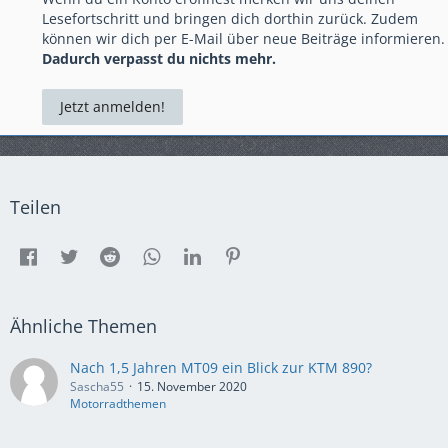
Lesefortschritt und bringen dich dorthin zurück. Zudem
können wir dich per E-Mail über neue Beiträge informieren.
Dadurch verpasst du nichts mehr.
Jetzt anmelden!
Teilen
Ähnliche Themen
Nach 1,5 Jahren MT09 ein Blick zur KTM 890?
Sascha55
15. November 2020
Motorradthemen