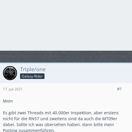
Triple/one
Galaxy-Rider
#1
17. Juli 2021
Moin
Es gibt zwei Threads mit 40.000er Inspektion, aber erstens
nicht für die RN57 und zweitens sind da auch die MT09er
dabei. Sollte ich was übersehen haben, dann bitte mein
Posting zusammenführen.