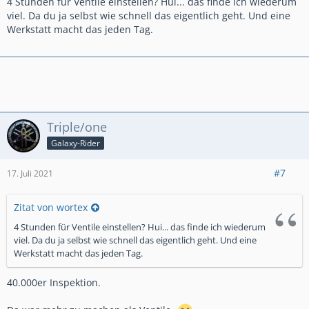
4 Stunden für Ventile einstellen? Hui... das finde ich wiederum
viel. Da du ja selbst wie schnell das eigentlich geht. Und eine
Werkstatt macht das jeden Tag.
Triple/one
Galaxy-Rider
#7
17. Juli 2021
Zitat von wortex
4 Stunden für Ventile einstellen? Hui... das finde ich wiederum
viel. Da du ja selbst wie schnell das eigentlich geht. Und eine
Werkstatt macht das jeden Tag.
40.000er Inspektion.