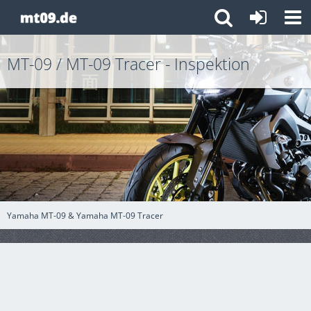
MT-09 / MT-09 Tracer - Inspektion
Yamaha MT-09 & Yamaha MT-09 Tracer