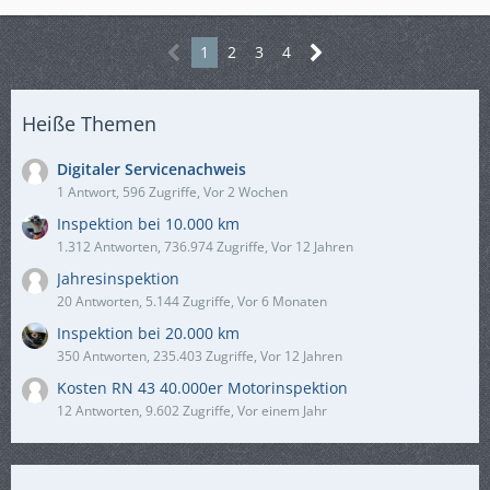
1
2
3
4
Heiße Themen
Digitaler Servicenachweis
1 Antwort, 596 Zugriffe, Vor 2 Wochen
Inspektion bei 10.000 km
1.312 Antworten, 736.974 Zugriffe, Vor 12 Jahren
Jahresinspektion
20 Antworten, 5.144 Zugriffe, Vor 6 Monaten
Inspektion bei 20.000 km
350 Antworten, 235.403 Zugriffe, Vor 12 Jahren
Kosten RN 43 40.000er Motorinspektion
12 Antworten, 9.602 Zugriffe, Vor einem Jahr