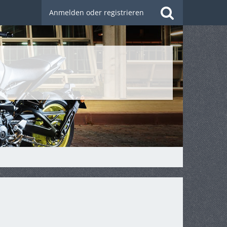
Anmelden oder registrieren