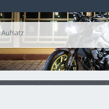
 Aufsatz