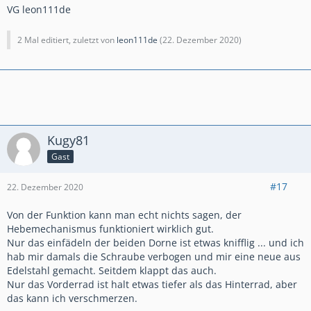
VG leon111de
2 Mal editiert, zuletzt von
leon111de
(
22. Dezember 2020
)
Kugy81
Gast
#17
22. Dezember 2020
Von der Funktion kann man echt nichts sagen, der
Hebemechanismus funktioniert wirklich gut.
Nur das einfädeln der beiden Dorne ist etwas knifflig ... und ich
hab mir damals die Schraube verbogen und mir eine neue aus
Edelstahl gemacht. Seitdem klappt das auch.
Nur das Vorderrad ist halt etwas tiefer als das Hinterrad, aber
das kann ich verschmerzen.