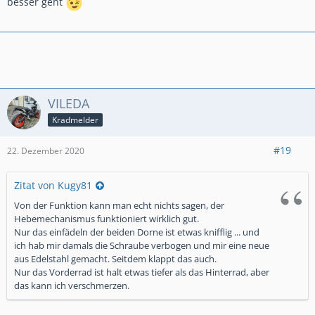
besser geht
VILEDA
Kradmelder
#19
22. Dezember 2020
Zitat von Kugy81
Von der Funktion kann man echt nichts sagen, der
Hebemechanismus funktioniert wirklich gut.
Nur das einfädeln der beiden Dorne ist etwas knifflig ... und
ich hab mir damals die Schraube verbogen und mir eine neue
aus Edelstahl gemacht. Seitdem klappt das auch.
Nur das Vorderrad ist halt etwas tiefer als das Hinterrad, aber
das kann ich verschmerzen.