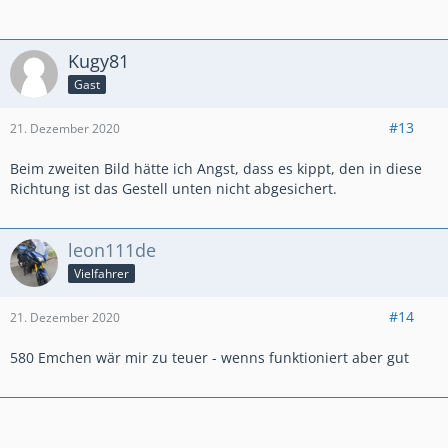
"Umwege erweitern die Ortskenntnis...."
Kugy81
Gast
#13
21. Dezember 2020
Beim zweiten Bild hätte ich Angst, dass es kippt, den in diese
Richtung ist das Gestell unten nicht abgesichert.
leon111de
Vielfahrer
#14
21. Dezember 2020
580 Emchen wär mir zu teuer - wenns funktioniert aber gut