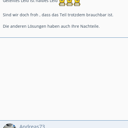
Geteiltes Leid ist halbes Leid
Sind wir doch froh , dass das Teil trotzdem brauchbar ist.
Die anderen Lösungen haben auch Ihre Nachteile.
Andreas73