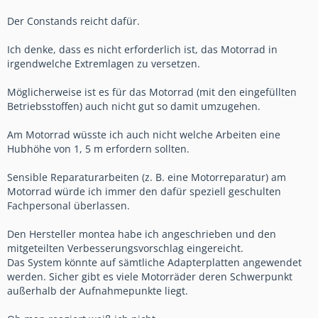
Der Constands reicht dafür.
Ich denke, dass es nicht erforderlich ist, das Motorrad in
irgendwelche Extremlagen zu versetzen.
Möglicherweise ist es für das Motorrad (mit den eingefüllten
Betriebsstoffen) auch nicht gut so damit umzugehen.
Am Motorrad wüsste ich auch nicht welche Arbeiten eine
Hubhöhe von 1, 5 m erfordern sollten.
Sensible Reparaturarbeiten (z. B. eine Motorreparatur) am
Motorrad würde ich immer den dafür speziell geschulten
Fachpersonal überlassen.
Den Hersteller montea habe ich angeschrieben und den
mitgeteilten Verbesserungsvorschlag eingereicht.
Das System könnte auf sämtliche Adapterplatten angewendet
werden. Sicher gibt es viele Motorräder deren Schwerpunkt
außerhalb der Aufnahmepunkte liegt.