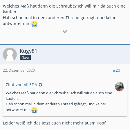
Welches Maß hat denn die Schraube? Ich will mir da auch eine
kaufen.
Hab schon mal in dem anderen Thread gefragt, und keiner
antwortet mir
Hier muss stehen was ich alles an der Karre gemacht hab...
Kugy81
Gast
#20
22. Dezember 2020
Zitat von VILEDA
Welches Maß hat denn die Schraube? Ich will mir da auch eine
kaufen.
Hab schon mal in dem anderen Thread gefragt, und keiner
antwortet mir
Leider weiß ich das jetzt auch nicht mehr ausm Kopf