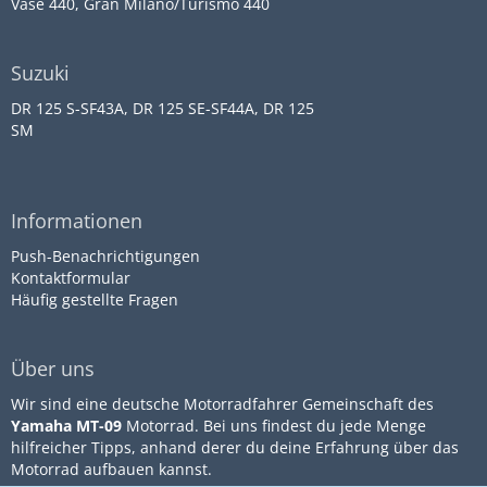
Vase 440, Gran Milano/Turismo 440
Suzuki
DR 125 S-SF43A, DR 125 SE-SF44A, DR 125
SM
Informationen
Push-Benachrichtigungen
Kontaktformular
Häufig gestellte Fragen
Über uns
Wir sind eine deutsche Motorradfahrer Gemeinschaft des
Yamaha MT-09
Motorrad. Bei uns findest du jede Menge
hilfreicher Tipps, anhand derer du deine Erfahrung über das
Motorrad aufbauen kannst.