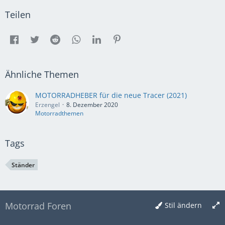
Teilen
Ähnliche Themen
MOTORRADHEBER für die neue Tracer (2021)
Erzengel
8. Dezember 2020
Motorradthemen
Tags
Ständer
Motorrad Foren
Stil ändern