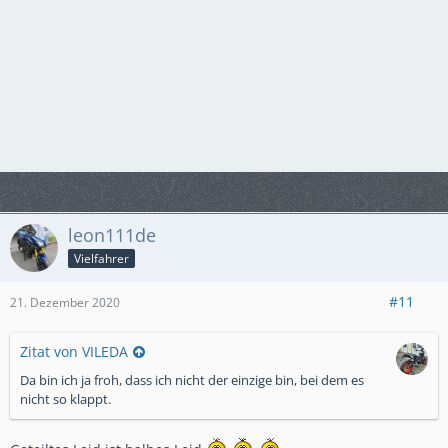
leon111de
Vielfahrer
#11
21. Dezember 2020
Zitat von VILEDA
Da bin ich ja froh, dass ich nicht der einzige bin, bei dem es
nicht so klappt.