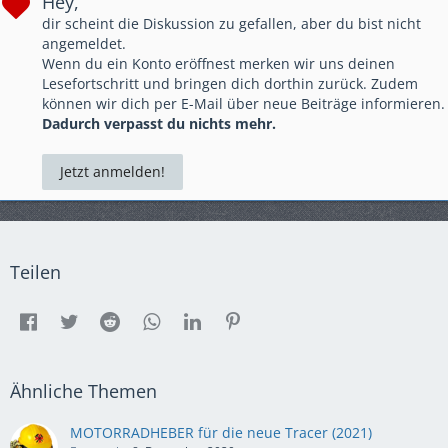
Hey,
dir scheint die Diskussion zu gefallen, aber du bist nicht
angemeldet.
Wenn du ein Konto eröffnest merken wir uns deinen
Lesefortschritt und bringen dich dorthin zurück. Zudem
können wir dich per E-Mail über neue Beiträge informieren.
Dadurch verpasst du nichts mehr.
Jetzt anmelden!
Teilen
Ähnliche Themen
MOTORRADHEBER für die neue Tracer (2021)