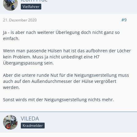
Vielfahrer
#9
21. Dezember 2020
Ja - is aber nach weiterer Überlegung doch nicht ganz so
einfach.
Wenn man passende Hülsen hat ist das aufbohren der Löcher
kein Problem. Muss ja nicht unbedingt eine H7
Übergangspassung sein.
Aber die untere runde Nut für die Neigungsverstellung muss
auch auf den Außendurchmesser der Hülse vergrößert
werden.
Sonst wirds mit der Neigungsverstellung nichts mehr.
VILEDA
Kradmelder