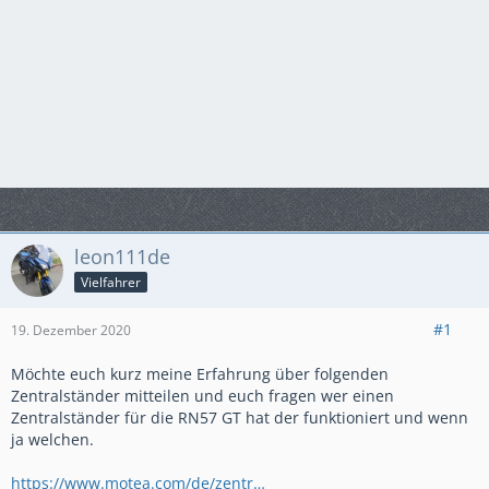
leon111de
Vielfahrer
#1
19. Dezember 2020
Möchte euch kurz meine Erfahrung über folgenden
Zentralständer mitteilen und euch fragen wer einen
Zentralständer für die RN57 GT hat der funktioniert und wenn
ja welchen.
https://www.motea.com/de/zentr…