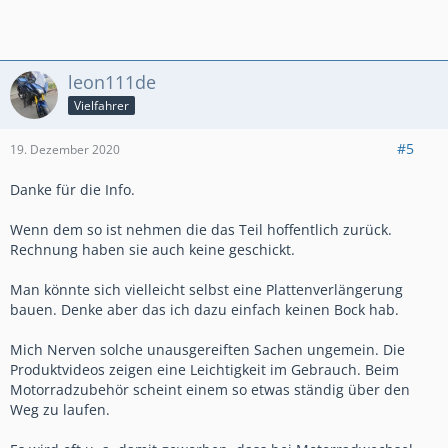
Tracer 900 GT Nimbus Grey RN 57
leon111de
Vielfahrer
#5
19. Dezember 2020
Danke für die Info.
Wenn dem so ist nehmen die das Teil hoffentlich zurück.
Rechnung haben sie auch keine geschickt.
Man könnte sich vielleicht selbst eine Plattenverlängerung
bauen. Denke aber das ich dazu einfach keinen Bock hab.
Mich Nerven solche unausgereiften Sachen ungemein. Die
Produktvideos zeigen eine Leichtigkeit im Gebrauch. Beim
Motorradzubehör scheint einem so etwas ständig über den
Weg zu laufen.