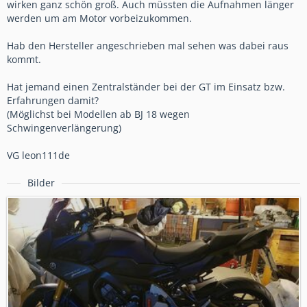
wirken ganz schön groß. Auch müssten die Aufnahmen länger
werden um am Motor vorbeizukommen.
Hab den Hersteller angeschrieben mal sehen was dabei raus
kommt.
Hat jemand einen Zentralständer bei der GT im Einsatz bzw.
Erfahrungen damit?
(Möglichst bei Modellen ab BJ 18 wegen
Schwingenverlängerung)
VG leon111de
Bilder