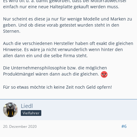
Es wird oft u. a. damit geworben, dass bei Motorradwechsel
einfach nur eine neue Halteplatte gekauft werden muss.
Nur scheint es diese ja nur für wenige Modelle und Marken zu
geben. Und ob diese vorab getestet wurden steht in den
Sternen.
Auch die verschiedenen Hersteller haben oft exakt die gleichen
Hinweise. Es wäre ja nicht verwunderlich wenn hinter den
allen dann ein und die selbe Firma steht.
Die Unternehmensphilosophie bzw. die möglichen
Produktmängel wären dann auch die gleichen.
Für so etwas möchte ich keine Zeit noch Geld opfern!
Liedl
Vielfahrer
#6
20. Dezember 2020