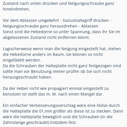
Zustand nach unten drücken und Neigungsschraube ganz
hineindrehen.
Vor dem Ablassen umgekehrt - Soziushaltegriff drücken -
Neigungsschraube ganz herausdrehen - Ablassen
Sonst sind die Hebedorne so unter Spannung, dass ihr Sie im
abgelassenen Zustand nicht entfernen könnt.
Logischerweise wenn man die Neigung eingestellt hat, stehen
die Hebedorne anders im Raum, sie können so nicht
eingefädelt werden.
Da die Schrauben der Halteplatte nicht ganz festgezogen sind
sollte man vor Benutzung immer prüfen ob Sie sich nicht
herausgeschraubt haben.
Da der Heber nicht wie propagiert einmal eingestellt zu
benutzen ist stellt das m. M. nach einen Mangel dar.
Ein einfacher Verbesserungsvorschlag wäre eine Hülse durch
die Halteplatte die 01,mm größer als diese ist zu stecken. Dann
wäre die Halteplatte beweglich und die Schrauben (in die
Zahnstange geschraubt) trotzdem fest.