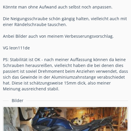
Könnte man ohne Aufwand auch selbst noch anpassen.
Die Neigungsschraube schön gängig halten, vielleicht auch mit
einer Rändelschraube tauschen.
Anbei Bilder auch von meinem Verbesserungsvorschlag.
VG leon111de
PS: Stabilität ist OK - nach meiner Auffassung können da keine
Schrauben herausreißen, vielleicht haben die bei denen dies
passiert ist soviel Drehmoment beim Anziehen verwendet, dass
sich das Gewinde in der Aluminiumzahnstange verabschiedet
hat. Diese ist schätzungsweise 15mm dick, also meiner
Meinung ausreichend stabil.
Bilder