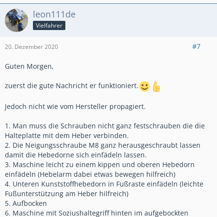
leon111de
Vielfahrer
#7
20. Dezember 2020
Guten Morgen,
zuerst die gute Nachricht er funktioniert.
Jedoch nicht wie vom Hersteller propagiert.
1. Man muss die Schrauben nicht ganz festschrauben die die
Halteplatte mit dem Heber verbinden.
2. Die Neigungsschraube M8 ganz herausgeschraubt lassen
damit die Hebedorne sich einfädeln lassen.
3. Maschine leicht zu einem kippen und oberen Hebedorn
einfädeln (Hebelarm dabei etwas bewegen hilfreich)
4. Unteren Kunststoffhebedorn in Fußraste einfädeln (leichte
Fußunterstützung am Heber hilfreich)
5. Aufbocken
6. Maschine mit Soziushaltegriff hinten im aufgebockten