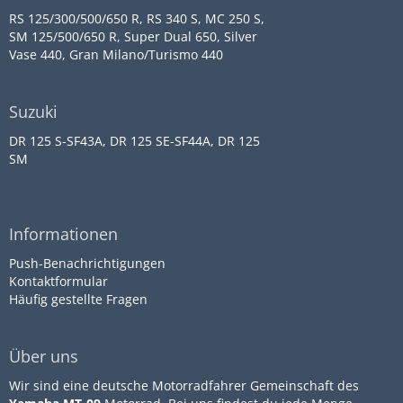
RS 125/300/500/650 R, RS 340 S, MC 250 S,
SM 125/500/650 R, Super Dual 650, Silver
Vase 440, Gran Milano/Turismo 440
Suzuki
DR 125 S-SF43A, DR 125 SE-SF44A, DR 125
SM
Informationen
Push-Benachrichtigungen
Kontaktformular
Häufig gestellte Fragen
Über uns
Wir sind eine deutsche Motorradfahrer Gemeinschaft des