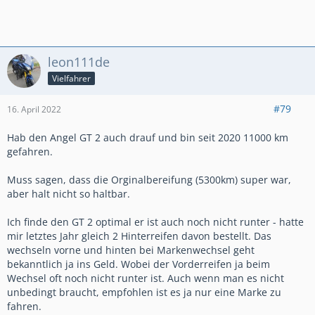
leon111de
Vielfahrer
#79
16. April 2022
Hab den Angel GT 2 auch drauf und bin seit 2020 11000 km
gefahren.
Muss sagen, dass die Orginalbereifung (5300km) super war,
aber halt nicht so haltbar.
Ich finde den GT 2 optimal er ist auch noch nicht runter - hatte
mir letztes Jahr gleich 2 Hinterreifen davon bestellt. Das
wechseln vorne und hinten bei Markenwechsel geht
bekanntlich ja ins Geld. Wobei der Vorderreifen ja beim
Wechsel oft noch nicht runter ist. Auch wenn man es nicht
unbedingt braucht, empfohlen ist es ja nur eine Marke zu
fahren.