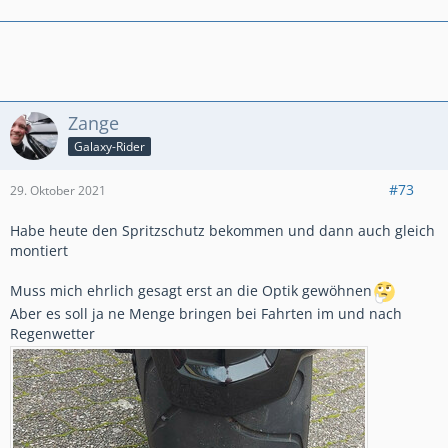
Zange
Galaxy-Rider
#73
29. Oktober 2021
Habe heute den Spritzschutz bekommen und dann auch gleich
montiert
Muss mich ehrlich gesagt erst an die Optik gewöhnen
Aber es soll ja ne Menge bringen bei Fahrten im und nach
Regenwetter