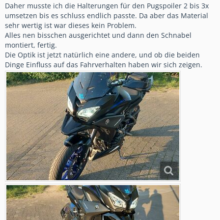
Daher musste ich die Halterungen für den Pugspoiler 2 bis 3x
umsetzen bis es schluss endlich passte. Da aber das Material
sehr wertig ist war dieses kein Problem.
Alles nen bisschen ausgerichtet und dann den Schnabel
montiert, fertig.
Die Optik ist jetzt natürlich eine andere, und ob die beiden
Dinge Einfluss auf das Fahrverhalten haben wir sich zeigen.