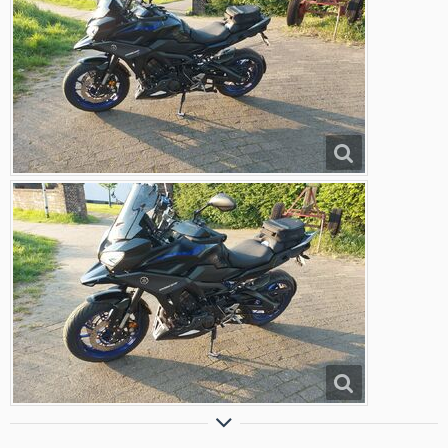
Einer von uns beiden ist klüger als du