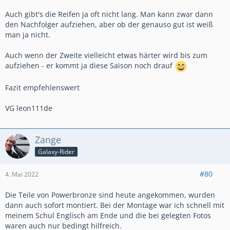
Auch gibt's die Reifen ja oft nicht lang. Man kann zwar dann
den Nachfolger aufziehen, aber ob der genauso gut ist weiß
man ja nicht.
Auch wenn der Zweite vielleicht etwas härter wird bis zum
aufziehen - er kommt ja diese Saison noch drauf
Fazit empfehlenswert
VG leon111de
Zange
Galaxy-Rider
#80
4. Mai 2022
Die Teile von Powerbronze sind heute angekommen, wurden
dann auch sofort montiert. Bei der Montage war ich schnell mit
meinem Schul Englisch am Ende und die bei gelegten Fotos
waren auch nur bedingt hilfreich.