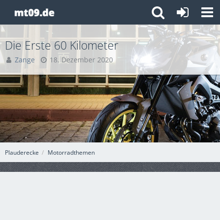
Die Erste 60 Kilometer
Zange
18. Dezember 2020
Plauderecke
Motorradthemen