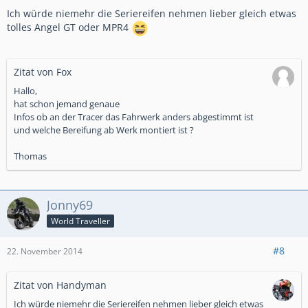
Ich würde niemehr die Seriereifen nehmen lieber gleich etwas
tolles Angel GT oder MPR4
Zitat von Fox
Hallo,
hat schon jemand genaue
Infos ob an der Tracer das Fahrwerk anders abgestimmt ist
und welche Bereifung ab Werk montiert ist ?
Thomas
Jonny69
World Traveller
#8
22. November 2014
Zitat von Handyman
Ich würde niemehr die Seriereifen nehmen lieber gleich etwas