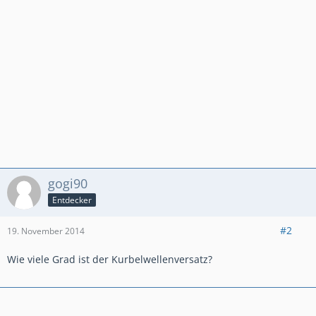
gogi90
Entdecker
#2
19. November 2014
Wie viele Grad ist der Kurbelwellenversatz?