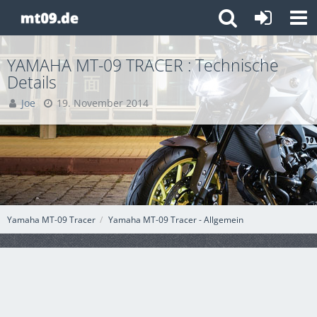
YAMAHA MT-09 TRACER : Technische
Details
Joe
19. November 2014
Yamaha MT-09 Tracer
Yamaha MT-09 Tracer - Allgemein