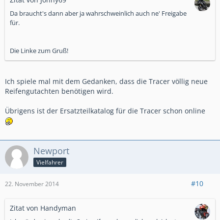
Da braucht's dann aber ja wahrschweinlich auch ne' Freigabe
für.
Die Linke zum Gruß!
Ich spiele mal mit dem Gedanken, dass die Tracer völlig neue
Reifengutachten benötigen wird.
Übrigens ist der Ersatzteilkatalog für die Tracer schon online
Newport
Vielfahrer
#10
22. November 2014
Zitat von Handyman