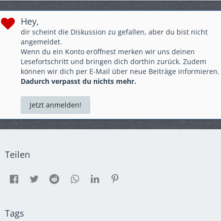
Hey,
dir scheint die Diskussion zu gefallen, aber du bist nicht
angemeldet.
Wenn du ein Konto eröffnest merken wir uns deinen
Lesefortschritt und bringen dich dorthin zurück. Zudem
können wir dich per E-Mail über neue Beiträge informieren.
Dadurch verpasst du nichts mehr.
Jetzt anmelden!
Teilen
Tags