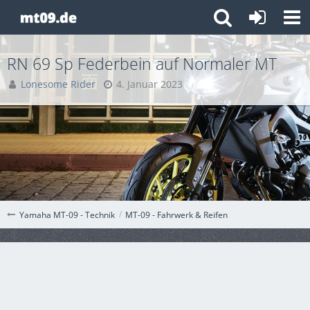
RN 69 Sp Federbein auf Normaler MT
Lonesome Rider
4. Januar 2023
MT-09 - Fahrwerk & Reifen
Yamaha MT-09 - Technik