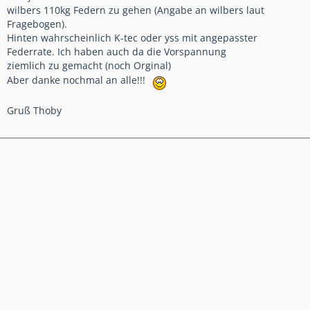
wilbers 110kg Federn zu gehen (Angabe an wilbers laut
Fragebogen).
Hinten wahrscheinlich K-tec oder yss mit angepasster
Federrate. Ich haben auch da die Vorspannung
ziemlich zu gemacht (noch Orginal)
Aber danke nochmal an alle!!!
Gruß Thoby