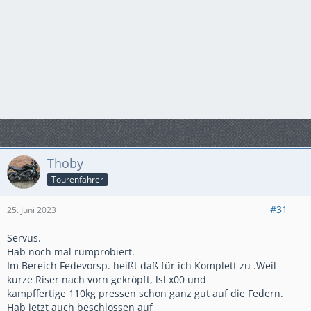
Thoby
Tourenfahrer
#31
25. Juni 2023
Servus.
Hab noch mal rumprobiert.
Im Bereich Fedevorsp. heißt daß für ich Komplett zu .Weil
kurze Riser nach vorn gekröpft, lsl x00 und
kampffertige 110kg pressen schon ganz gut auf die Federn.
Hab jetzt auch beschlossen auf