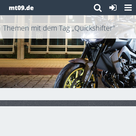
Themen mit dem Tag „Quickshifter“