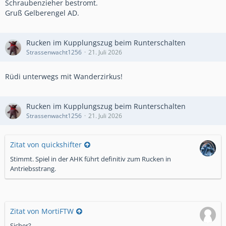
Schraubenzieher bestromt.
Gruß Gelberengel AD.
Rucken im Kupplungszug beim Runterschalten
Strassenwacht1256
21. Juli 2026
Rüdi unterwegs mit Wanderzirkus!
Rucken im Kupplungszug beim Runterschalten
Strassenwacht1256
21. Juli 2026
Zitat von quickshifter
Stimmt. Spiel in der AHK führt definitiv zum Rucken in
Antriebsstrang.
Zitat von MortiFTW
Sicher?