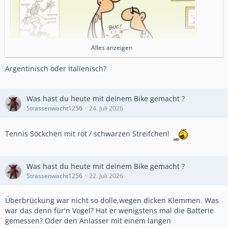
Alles anzeigen
Argentinisch oder Italienisch?
Was hast du heute mit deinem Bike gemacht ?
Strassenwacht1256
24. Juli 2026
Tennis Söckchen mit rot / schwarzen Streifchen!
Was hast du heute mit deinem Bike gemacht ?
Strassenwacht1256
22. Juli 2026
Überbrückung war nicht so dolle,wegen dicken Klemmen. Was
war das denn für'n Vogel? Hat er wenigstens mal die Batterie
gemessen? Oder den Anlasser mit einem langen