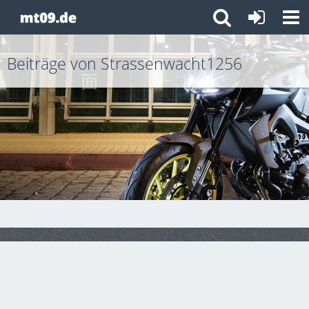
Beiträge von Strassenwacht1256