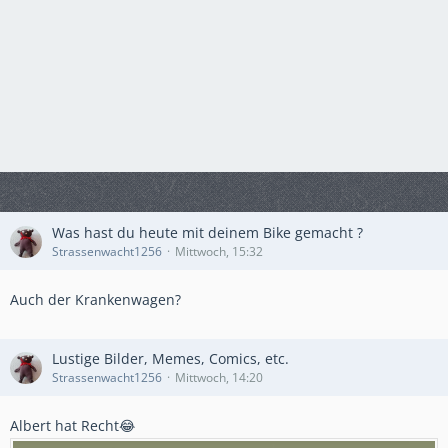
Was hast du heute mit deinem Bike gemacht ?
Strassenwacht1256
Mittwoch, 15:32
Auch der Krankenwagen?
Lustige Bilder, Memes, Comics, etc.
Strassenwacht1256
Mittwoch, 14:20
Albert hat Recht😂