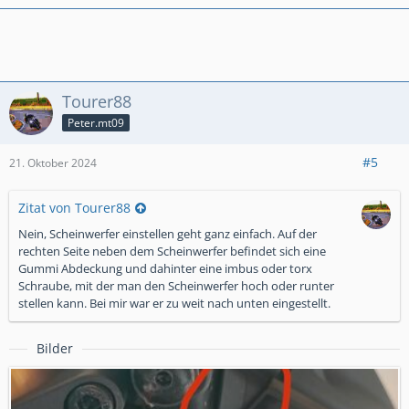
Tourer88
Peter.mt09
#5
21. Oktober 2024
Zitat von Tourer88
Nein, Scheinwerfer einstellen geht ganz einfach. Auf der
rechten Seite neben dem Scheinwerfer befindet sich eine
Gummi Abdeckung und dahinter eine imbus oder torx
Schraube, mit der man den Scheinwerfer hoch oder runter
stellen kann. Bei mir war er zu weit nach unten eingestellt.
Bilder