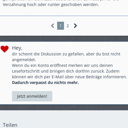
Verzahnung hoch oder runter geschoben werden.
1
2
Hey,
dir scheint die Diskussion zu gefallen, aber du bist nicht
angemeldet.
Wenn du ein Konto eröffnest merken wir uns deinen
Lesefortschritt und bringen dich dorthin zurück. Zudem
können wir dich per E-Mail über neue Beiträge informieren.
Dadurch verpasst du nichts mehr.
Jetzt anmelden!
Teilen