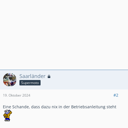
Saarländer
Supermoto
#2
19. Oktober 2024
Eine Schande, dass dazu nix in der Betriebsanleitung steht