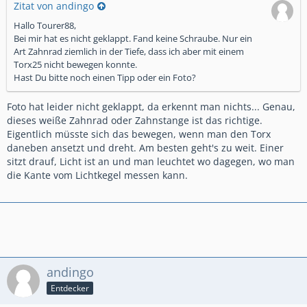
Zitat von andingo
Hallo Tourer88,
Bei mir hat es nicht geklappt. Fand keine Schraube. Nur ein
Art Zahnrad ziemlich in der Tiefe, dass ich aber mit einem
Torx25 nicht bewegen konnte.
Hast Du bitte noch einen Tipp oder ein Foto?
Foto hat leider nicht geklappt, da erkennt man nichts... Genau,
dieses weiße Zahnrad oder Zahnstange ist das richtige.
Eigentlich müsste sich das bewegen, wenn man den Torx
daneben ansetzt und dreht. Am besten geht's zu weit. Einer
sitzt drauf, Licht ist an und man leuchtet wo dagegen, wo man
die Kante vom Lichtkegel messen kann.
andingo
Entdecker