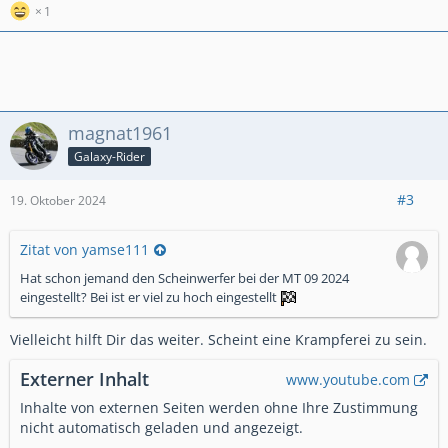
1
magnat1961
Galaxy-Rider
#3
19. Oktober 2024
Zitat von yamse111
Hat schon jemand den Scheinwerfer bei der MT 09 2024
eingestellt? Bei ist er viel zu hoch eingestellt
Vielleicht hilft Dir das weiter. Scheint eine Krampferei zu sein.
Externer Inhalt
www.youtube.com
Inhalte von externen Seiten werden ohne Ihre Zustimmung
nicht automatisch geladen und angezeigt.