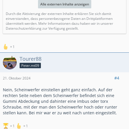
Alle externen Inhalte anzeigen
Durch die Aktivierung der externen Inhalte erklären Sie sich damit
einverstanden, dass personenbezogene Daten an Drittplattformen
übermittelt werden. Mehr Informationen dazu haben wir in unserer
Datenschutzerklärung zur Verfügung gestellt.
1
Tourer88
Peter.mt09
#4
21. Oktober 2024
Nein, Scheinwerfer einstellen geht ganz einfach. Auf der
rechten Seite neben dem Scheinwerfer befindet sich eine
Gummi Abdeckung und dahinter eine imbus oder torx
Schraube, mit der man den Scheinwerfer hoch oder runter
stellen kann. Bei mir war er zu weit nach unten eingestellt.
1
1