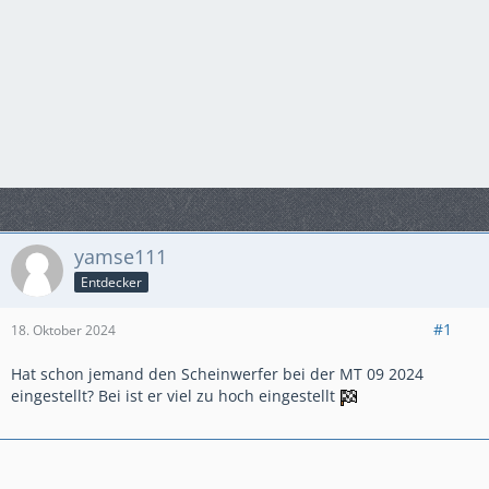
yamse111
Entdecker
#1
18. Oktober 2024
Hat schon jemand den Scheinwerfer bei der MT 09 2024
eingestellt? Bei ist er viel zu hoch eingestellt