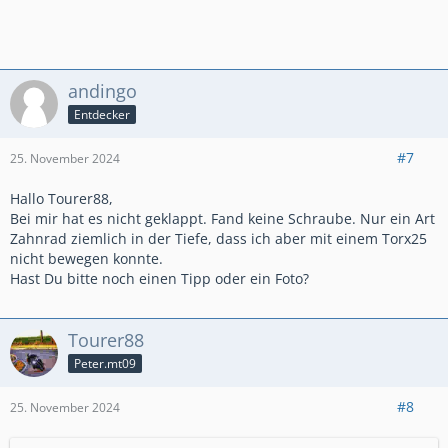
andingo
Entdecker
#7
25. November 2024
Hallo Tourer88,
Bei mir hat es nicht geklappt. Fand keine Schraube. Nur ein Art
Zahnrad ziemlich in der Tiefe, dass ich aber mit einem Torx25
nicht bewegen konnte.
Hast Du bitte noch einen Tipp oder ein Foto?
Tourer88
Peter.mt09
#8
25. November 2024