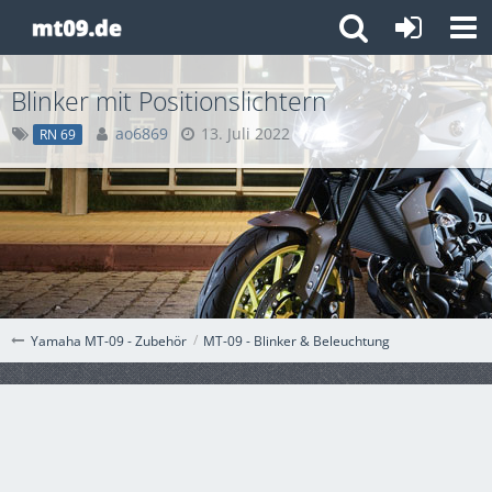
Blinker mit Positionslichtern
ao6869
13. Juli 2022
RN 69
MT-09 - Blinker & Beleuchtung
Yamaha MT-09 - Zubehör