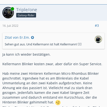
Online
Triple/one
Galaxy-Rider
#3
16. Juli 2022
Zitat von Er.Em.
Sehen gut aus. Und Kellermann ist halt Kellermann! 👍🏻
Ja kann ich wieder bestätigen.
Kellermann Blinker kosten zwar, aber dafür ein Super Service.
Hab meine zwei Hinteren Kellerman Micro Rhombus Blinker
geschrottet. Irgendwie hat es am Blinkrelais die Kabel
Ummantelung an den zwei Kabeln aufgebrochen. Keine
Ahnung wie das passiert ist. Vielleicht mal zu stark dran
gezogen. Jedenfalls kamen die zwei Kabel längere Zeit
zusammen und dadurch entstand ein Kurzschluss, der die
Hinteren Blinker gehimmelt hat.