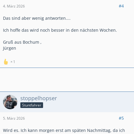
#4
4. März 2026
Das sind aber wenig antworten....
Ich hoffe das wird noch besser in den nächsten Wochen.
Gruß aus Bochum ,
Jürgen
1
stoppelhopser
Stuntfahrer
#5
5. März 2026
Wird es. Ich kann morgen erst am späten Nachmittag, da ich