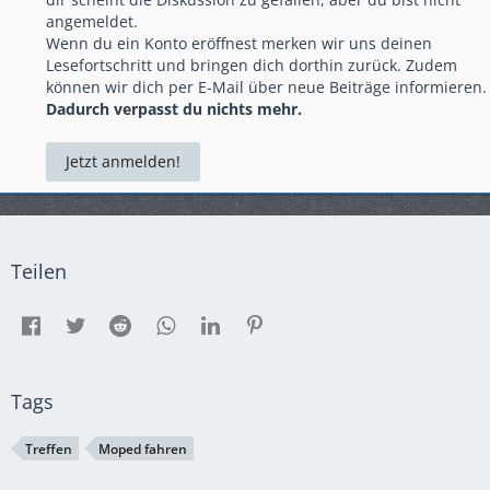
angemeldet.
Wenn du ein Konto eröffnest merken wir uns deinen
Lesefortschritt und bringen dich dorthin zurück. Zudem
können wir dich per E-Mail über neue Beiträge informieren.
Dadurch verpasst du nichts mehr.
Jetzt anmelden!
Teilen
Tags
Treffen
Moped fahren