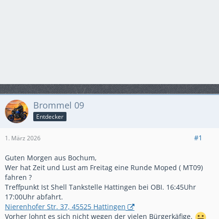
Brommel 09
Entdecker
#1
1. März 2026
Guten Morgen aus Bochum,
Wer hat Zeit und Lust am Freitag eine Runde Moped ( MT09)
fahren ?
Treffpunkt Ist Shell Tankstelle Hattingen bei OBI. 16:45Uhr
17:00Uhr abfahrt.
Nierenhofer Str. 37, 45525 Hattingen
Vorher lohnt es sich nicht wegen der vielen Bürgerkäfige.