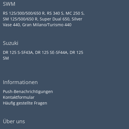
SWM
RS 125/300/500/650 R, RS 340 S, MC 250 S,
SM 125/500/650 R, Super Dual 650, Silver
Vase 440, Gran Milano/Turismo 440
Suzuki
DR 125 S-SF43A, DR 125 SE-SF44A, DR 125
SM
Informationen
Push-Benachrichtigungen
Kontaktformular
Häufig gestellte Fragen
Über uns