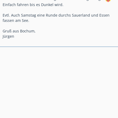
Einfach fahren bis es Dunkel wird.
Evtl. Auch Samstag eine Runde durchs Sauerland und Essen
fassen am See.
Gruß aus Bochum,
Jürgen