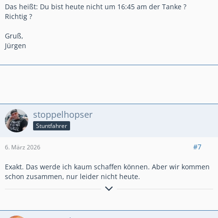
Das heißt: Du bist heute nicht um 16:45 am der Tanke ?
Richtig ?
Gruß,
Jürgen
stoppelhopser
Stuntfahrer
#7
6. März 2026
Exakt. Das werde ich kaum schaffen können. Aber wir kommen
schon zusammen, nur leider nicht heute.
Ich kann gut Mitmenschen umgehen.