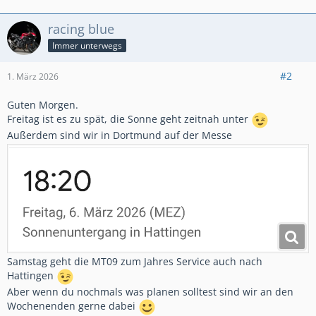
racing blue
Immer unterwegs
#2
1. März 2026
Guten Morgen.
Freitag ist es zu spät, die Sonne geht zeitnah unter
Außerdem sind wir in Dortmund auf der Messe
Samstag geht die MT09 zum Jahres Service auch nach
Hattingen
Aber wenn du nochmals was planen solltest sind wir an den
Wochenenden gerne dabei