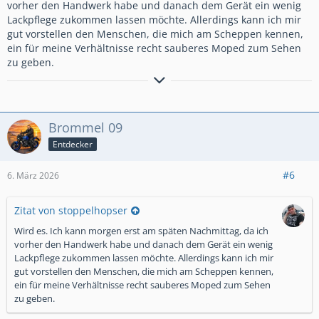
vorher den Handwerk habe und danach dem Gerät ein wenig
Lackpflege zukommen lassen möchte. Allerdings kann ich mir
gut vorstellen den Menschen, die mich am Scheppen kennen,
ein für meine Verhältnisse recht sauberes Moped zum Sehen
zu geben.
Ich kann gut Mitmenschen umgehen.
Brommel 09
Entdecker
#6
6. März 2026
Zitat von stoppelhopser
Wird es. Ich kann morgen erst am späten Nachmittag, da ich
vorher den Handwerk habe und danach dem Gerät ein wenig
Lackpflege zukommen lassen möchte. Allerdings kann ich mir
gut vorstellen den Menschen, die mich am Scheppen kennen,
ein für meine Verhältnisse recht sauberes Moped zum Sehen
zu geben.