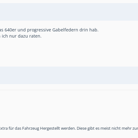
as 640er und progressive Gabelfedern drin hab.
ich nur dazu raten.
e Extra für das Fahrzeug Hergestellt werden. Diese gibt es meist nicht mehr 