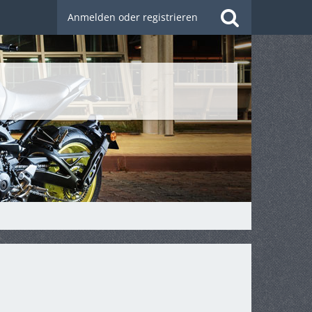
Anmelden oder registrieren