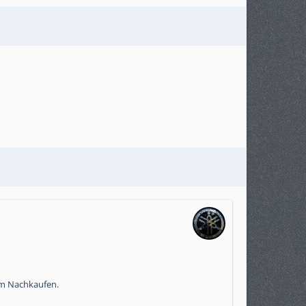
zum Nachkaufen.