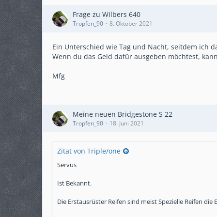
Frage zu Wilbers 640
Tropfen_90
8. Oktober 2021
Ein Unterschied wie Tag und Nacht, seitdem ich d
Wenn du das Geld dafür ausgeben möchtest, kann 
Mfg
Meine neuen Bridgestone S 22
Tropfen_90
18. Juni 2021
Zitat von Triple/one
Servus
Ist Bekannt.
Die Erstausrüster Reifen sind meist Spezielle Reifen di