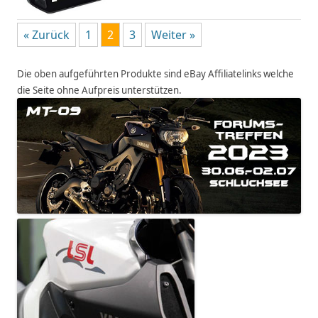
« Zurück
1
2
3
Weiter »
Die oben aufgeführten Produkte sind eBay Affiliatelinks welche
die Seite ohne Aufpreis unterstützen.