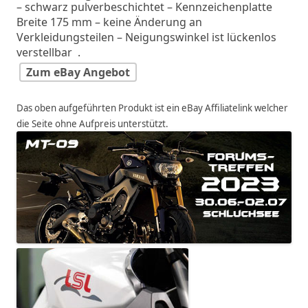
– schwarz pulverbeschichtet – Kennzeichenplatte
Breite 175 mm – keine Änderung an
Verkleidungsteilen – Neigungswinkel ist lückenlos
verstellbar .
Zum eBay Angebot
Das oben aufgeführten Produkt ist ein eBay Affiliatelink welcher
die Seite ohne Aufpreis unterstützt.