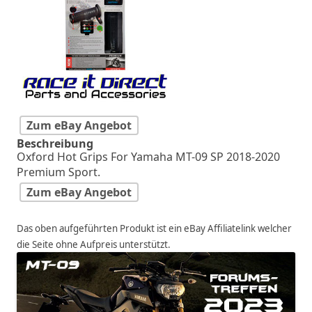
Zum eBay Angebot
Beschreibung
Oxford Hot Grips For Yamaha MT-09 SP 2018-2020
Premium Sport.
Zum eBay Angebot
Das oben aufgeführten Produkt ist ein eBay Affiliatelink welcher
die Seite ohne Aufpreis unterstützt.