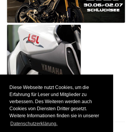
Diese Webseite nutzt Cookies, um die
Erfahrung für Leser und Mitglieder zu
verbessern. Des Weiteren werden auch
Cookies von Diensten Dritter gesetzt.
Weitere Informationen finden sie in unserer
Datenschutzerklärung.