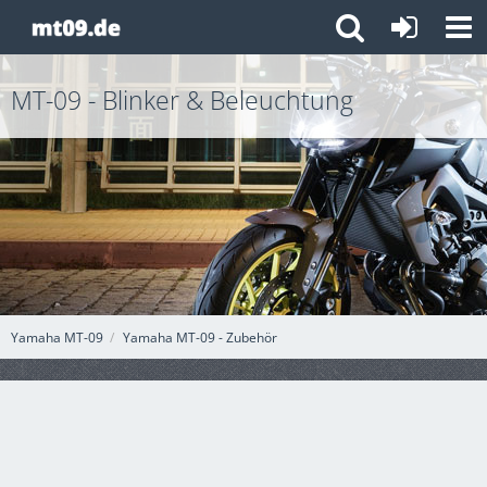
MT-09 - Blinker & Beleuchtung
Yamaha MT-09
Yamaha MT-09 - Zubehör